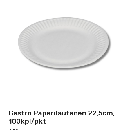
Gastro Paperilautanen 22,5cm,
100kpl/pkt