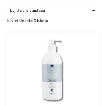
Näytetään kaikki 3 tulosta