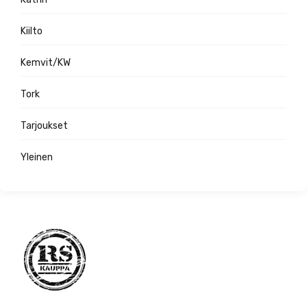
Kiilto
Kemvit/KW
Tork
Tarjoukset
Yleinen