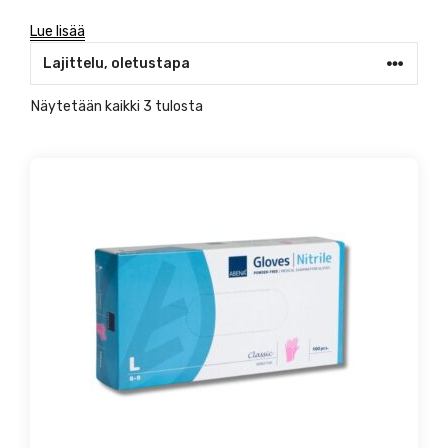
Lue lisää
Näytetään kaikki 3 tulosta