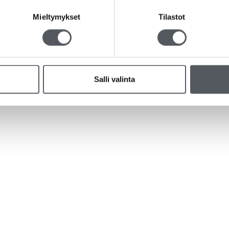
Mieltymykset
Tilastot
Salli valinta