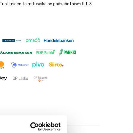
. Tuotteiden toimitusaika on pääsääntöisesti 1-3