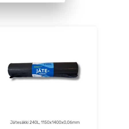
Jätesäkki 240L, 1150x1400x0,06mm