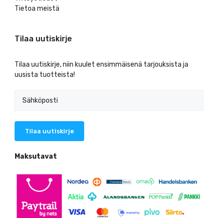
Tietoa meistä
Tilaa uutiskirje
Tilaa uutiskirje, niin kuulet ensimmäisenä tarjouksista ja
uusista tuotteista!
Maksutavat