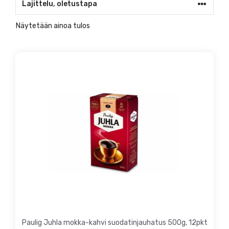
Näytetään ainoa tulos
Paulig Juhla mokka-kahvi suodatinjauhatus 500g, 12pkt