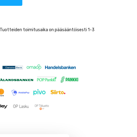
. Tuotteiden toimitusaika on pääsääntöisesti 1-3