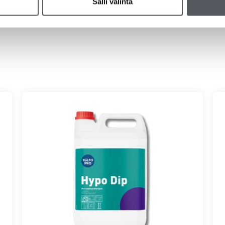
Salli valinta