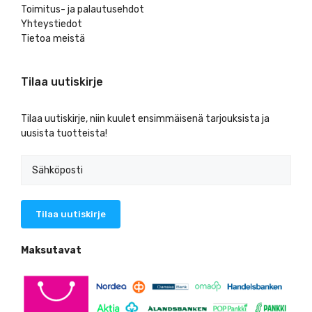
Toimitus- ja palautusehdot
Yhteystiedot
Tietoa meistä
Tilaa uutiskirje
Tilaa uutiskirje, niin kuulet ensimmäisenä tarjouksista ja
uusista tuotteista!
Maksutavat