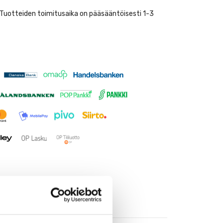
. Tuotteiden toimitusaika on pääsääntöisesti 1-3