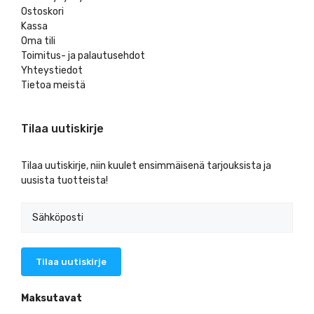
Ostoskori
Kassa
Oma tili
Toimitus- ja palautusehdot
Yhteystiedot
Tietoa meistä
Tilaa uutiskirje
Tilaa uutiskirje, niin kuulet ensimmäisenä tarjouksista ja
uusista tuotteista!
Maksutavat