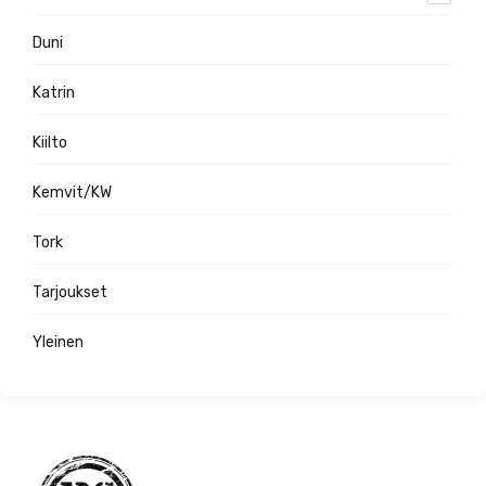
Duni
Katrin
Kiilto
Kemvit/KW
Tork
Tarjoukset
Yleinen