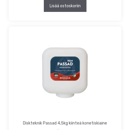
Lisää ostoskoriin
Diskteknik Passad 4,5kg kiinteä konetiskiaine