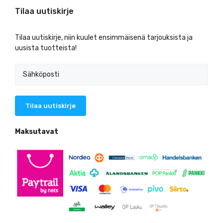
Tilaa uutiskirje
Tilaa uutiskirje, niin kuulet ensimmäisenä tarjouksista ja
uusista tuotteista!
Maksutavat