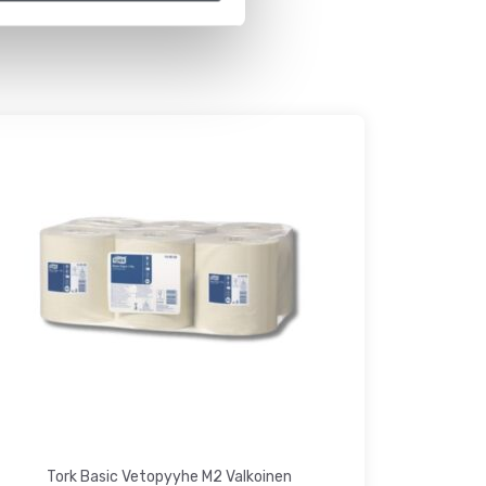
Tork Basic Vetopyyhe M2 Valkoinen